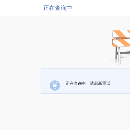
正在查询中
正在查询中，请刷新重试