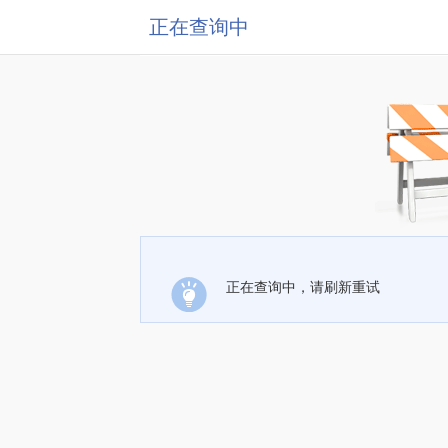
正在查询中
正在查询中，请刷新重试